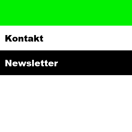
Kontakt
Newsletter