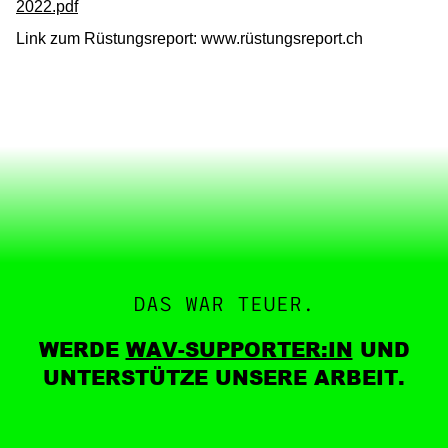
2022.pdf
Link zum Rüstungsreport: www.rüstungsreport.ch
DAS WAR TEUER.
WERDE
WAV-SUPPORTER:IN
UND
UNTERSTÜTZE UNSERE ARBEIT.