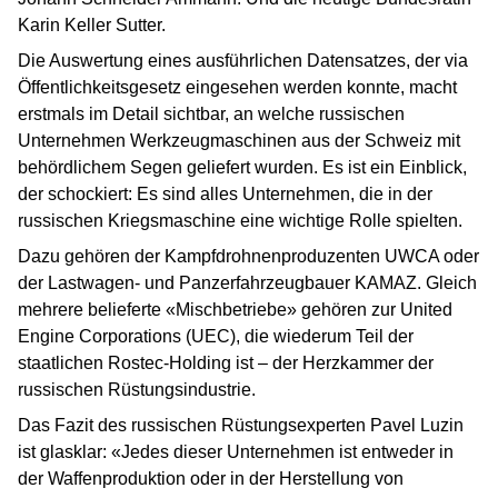
Karin Keller Sutter.
Die Auswertung eines ausführlichen Datensatzes, der via
Öffentlichkeitsgesetz eingesehen werden konnte, macht
erstmals im Detail sichtbar, an welche russischen
Unternehmen Werkzeugmaschinen aus der Schweiz mit
behördlichem Segen geliefert wurden. Es ist ein Einblick,
der schockiert: Es sind alles Unternehmen, die in der
russischen Kriegsmaschine eine wichtige Rolle spielten.
Dazu gehören der Kampfdrohnenproduzenten UWCA oder
der Lastwagen- und Panzerfahrzeugbauer KAMAZ. Gleich
mehrere belieferte «Mischbetriebe» gehören zur United
Engine Corporations (UEC), die wiederum Teil der
staatlichen Rostec-Holding ist – der Herzkammer der
russischen Rüstungsindustrie.
Das Fazit des russischen Rüstungsexperten Pavel Luzin
ist glasklar: «Jedes dieser Unternehmen ist entweder in
der Waffenproduktion oder in der Herstellung von