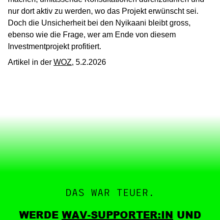
nur dort aktiv zu werden, wo das Projekt erwünscht sei.
Doch die Unsicherheit bei den Nyikaani bleibt gross,
ebenso wie die Frage, wer am Ende von diesem
Investmentprojekt profitiert.
Artikel in der
WOZ
, 5.2.2026
DAS WAR TEUER.
WERDE
WAV-SUPPORTER:IN
UND