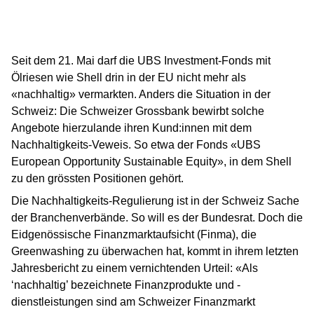
Seit dem 21. Mai darf die UBS Investment-Fonds mit
Ölriesen wie Shell drin in der EU nicht mehr als
«nachhaltig» vermarkten. Anders die Situation in der
Schweiz: Die Schweizer Grossbank bewirbt solche
Angebote hierzulande ihren Kund:innen mit dem
Nachhaltigkeits-Veweis. So etwa der Fonds «UBS
European Opportunity Sustainable Equity», in dem Shell
zu den grössten Positionen gehört.
Die Nachhaltigkeits-Regulierung ist in der Schweiz Sache
der Branchenverbände. So will es der Bundesrat. Doch die
Eidgenössische Finanzmarktaufsicht (Finma), die
Greenwashing zu überwachen hat, kommt in ihrem letzten
Jahresbericht zu einem vernichtenden Urteil: «Als
‘nachhaltig’ bezeichnete Finanzprodukte und -
dienstleistungen sind am Schweizer Finanzmarkt