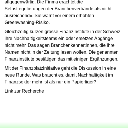
allgegenwärtig. Die Finma erachtet die
Selbstregulierungen der Branchenverbände als nicht
ausreichend». Sie warnt vor einem erhöhten
Greenwashing-Risiko.
Gleichzeitig kürzen grosse Finanzinstitute in der Schweiz
ihre Nachhaltigkeitsteams ein oder ersetzen Abgänge
nicht mehr. Das sagen Branchenkenner:innen, die ihre
Namen nicht in der Zeitung lesen wollen. Die genannten
Finanzinstitute bestätigen das mit einigen Ergänzungen.
Mit der Finanzplatzinitiative geht die Diskussion in eine
neue Runde. Was braucht es, damit Nachhaltigkeit im
Finanzsektor mehr ist als nur ein Papiertiger?
Link zur Recherche