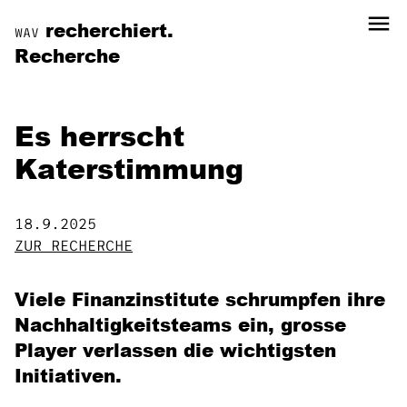
menu
recherchiert.
WAV
Recherche
Es herrscht
Katerstimmung
18.9.2025
ZUR RECHERCHE
Viele Finanzinstitute schrumpfen ihre
Nachhaltigkeitsteams ein, grosse
Player verlassen die wichtigsten
Initiativen.