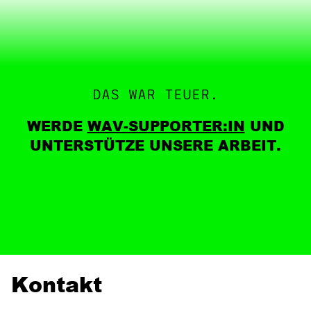
DAS WAR TEUER.
WERDE
WAV-SUPPORTER:IN
UND
UNTERSTÜTZE UNSERE ARBEIT.
Kontakt