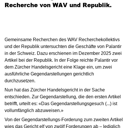
Recherche von WAV und Republik.
Gemeinsame Recherchen des WAV Recherchekollektivs
und der Republik untersuchten die Geschäfte von Palantir
in der Schweiz. Dazu erschienen im Dezember 2025 zwei
Artikel bei der Republik. In der Folge reichte Palantir vor
dem Zürcher Handelsgericht eine Klage ein, um zwei
ausführliche Gegendarstellungen gerichtlich
durchzusetzen.
Nun hat das Zürcher Handelsgericht in der Sache
entschieden. Zur Gegendarstellung, die den ersten Artikel
betrifft, urteilt es: «Das Gegendarstellungsgesuch (...) ist
vollumfänglich abzuweisen.»
Von der Gegendarstellungs-Forderung zum zweiten Artikel
wies das Gericht elf von zwölf Forderungen ab – lediglich