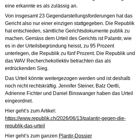
eine erkannte es als zulässig an.
Von insgesamt 23 Gegendarstellungsforderungen hat das
Gericht also nur einer einzigen stattgegeben. Die Republik
hat entschieden, sämtliche Gerichtsdokumente publik zu
machen. Gemäss dem Urteil des Gerichts ist Palantir, wie
es in der Urteilsbegründung heisst, zu 95 Prozent
unterlegen, die Republik zu fünf Prozent. Die Republik und
das WAV Recherchekollektiv betrachten das als
erdrückenden Sieg.
Das Urteil könnte weitergezogen werden und ist deshalb
noch nicht rechtskräftig. Jennifer Steiner, Balz Oertli,
Adrienne Fichter und Daniel Binswanger haben das Urteil
eingeordnet.
Hier geht’s zum Artikel:
https://www.republik.ch/2026/06/13/palantir-gegen-die-
republik-das-urteil
Hier geht’s zum ganzen
Plantir-Dossier