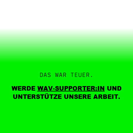
DAS WAR TEUER.
WERDE
WAV-SUPPORTER:IN
UND
UNTERSTÜTZE UNSERE ARBEIT.