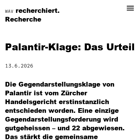
menu
recherchiert.
WAV
Recherche
Palantir-Klage: Das Urteil
13.6.2026
Die Gegendarstellungsklage von
Palantir ist vom Zürcher
Handelsgericht erstinstanzlich
entschieden worden. Eine einzige
Gegendarstellungsforderung wird
gutgeheissen – und 22 abgewiesen.
Das stärkt die gemeinsame